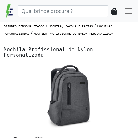
/
/
BRINDES PERSONALIZADOS
MOCHILA, SACOLA E PASTAS
MOCHILAS
/
PERSONALIZADAS
MOCHILA PROFISSIONAL DE NYLON PERSONALIZADA
Mochila Profissional de Nylon
Personalizada