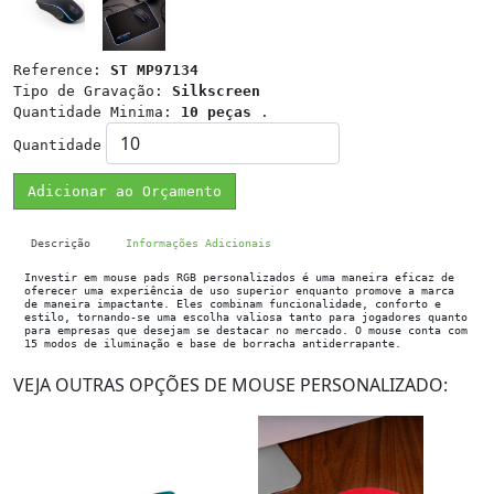
Reference:
ST MP97134
Tipo de Gravação:
Silkscreen
Quantidade Minima:
10 peças
.
Quantidade
Adicionar ao Orçamento
Descrição
Informações Adicionais
Investir em mouse pads RGB personalizados é uma maneira eficaz de
oferecer uma experiência de uso superior enquanto promove a marca
de maneira impactante. Eles combinam funcionalidade, conforto e
estilo, tornando-se uma escolha valiosa tanto para jogadores quanto
para empresas que desejam se destacar no mercado. O mouse conta com
15 modos de iluminação e base de borracha antiderrapante.
VEJA OUTRAS OPÇÕES DE MOUSE PERSONALIZADO: