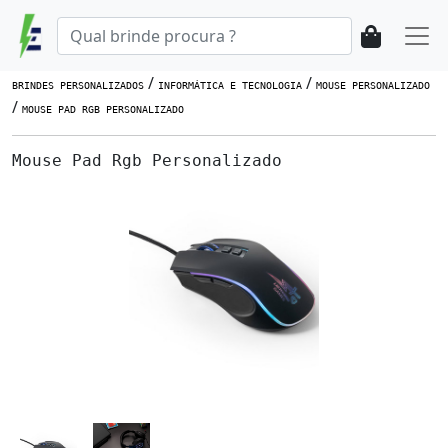
/
/
BRINDES PERSONALIZADOS
INFORMÁTICA E TECNOLOGIA
MOUSE PERSONALIZADO
/
MOUSE PAD RGB PERSONALIZADO
Mouse Pad Rgb Personalizado