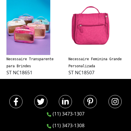
Necessaire Transparente
Necessaire Feminina Grande
para Brindes
Personalizada
ST NC18651
ST NC18507
(11) 3473-1307
(11) 3473-1308