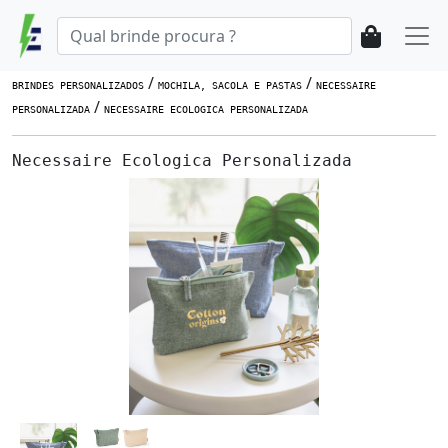
/
/
BRINDES PERSONALIZADOS
MOCHILA, SACOLA E PASTAS
NECESSAIRE
/
PERSONALIZADA
NECESSAIRE ECOLOGICA PERSONALIZADA
Necessaire Ecologica Personalizada