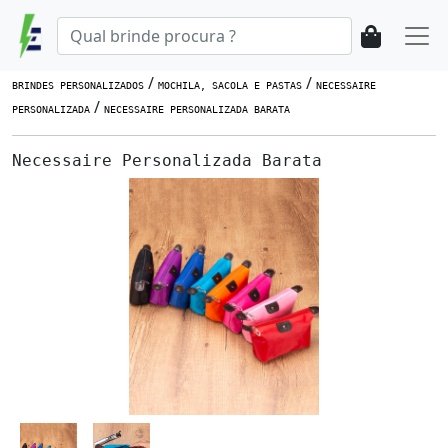
/
/
BRINDES PERSONALIZADOS
MOCHILA, SACOLA E PASTAS
NECESSAIRE
/
PERSONALIZADA
NECESSAIRE PERSONALIZADA BARATA
Necessaire Personalizada Barata