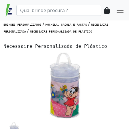
/
/
BRINDES PERSONALIZADOS
MOCHILA, SACOLA E PASTAS
NECESSAIRE
/
PERSONALIZADA
NECESSAIRE PERSONALIZADA DE PLÁSTICO
Necessaire Personalizada de Plástico