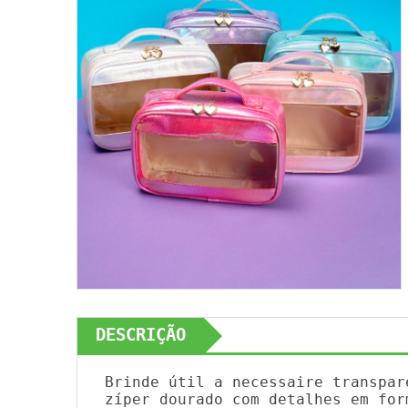
DESCRIÇÃO
Brinde útil a necessaire transpar
zíper dourado com detalhes em for