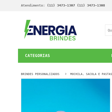
Atendimento:
(11) 3473-1307 (11) 3473-1308
CATEGORIAS
BRINDES PERSONALIZADOS
MOCHILA, SACOLA E PASTA