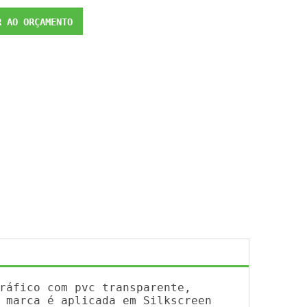
 AO ORÇAMENTO
ráfico com pvc transparente,
 marca é aplicada em Silkscreen