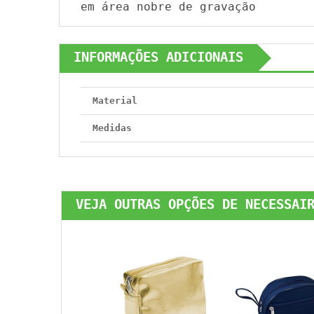
em área nobre de gravação
INFORMAÇÕES ADICIONAIS
Material
Medidas
VEJA OUTRAS OPÇÕES DE NECESSAI