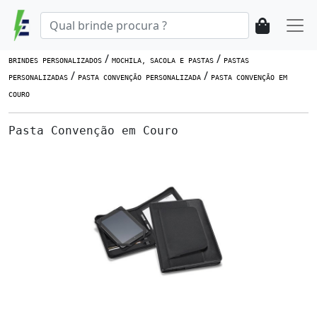
/
/
BRINDES PERSONALIZADOS
MOCHILA, SACOLA E PASTAS
PASTAS
/
/
PERSONALIZADAS
PASTA CONVENÇÃO PERSONALIZADA
PASTA CONVENÇÃO EM
COURO
Pasta Convenção em Couro