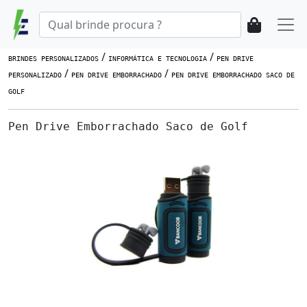
/
/
BRINDES PERSONALIZADOS
INFORMÁTICA E TECNOLOGIA
PEN DRIVE
/
/
PERSONALIZADO
PEN DRIVE EMBORRACHADO
PEN DRIVE EMBORRACHADO SACO DE
GOLF
Pen Drive Emborrachado Saco de Golf