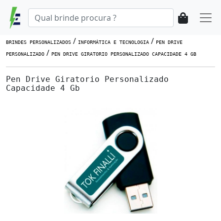
/
/
BRINDES PERSONALIZADOS
INFORMÁTICA E TECNOLOGIA
PEN DRIVE
/
PERSONALIZADO
PEN DRIVE GIRATORIO PERSONALIZADO CAPACIDADE 4 GB
Pen Drive Giratorio Personalizado
Capacidade 4 Gb