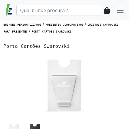
/
/
BRINDES PERSONALIZADOS
PRESENTES CORPORATIVOS
CRISTAIS SWAROVSKI
/
PARA PRESENTES
PORTA CARTÕES SWAROVSKI
Porta Cartões Swarovski