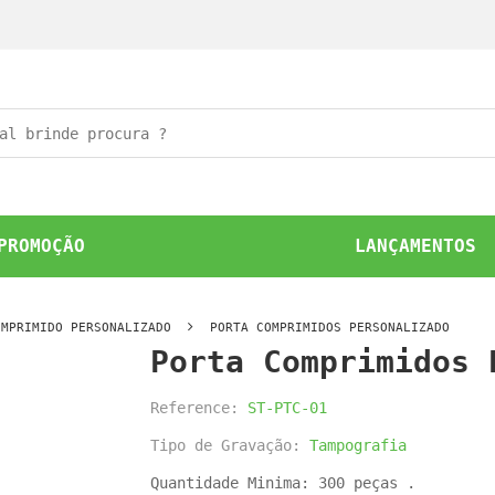
PROMOÇÃO
LANÇAMENTOS
OMPRIMIDO PERSONALIZADO
PORTA COMPRIMIDOS PERSONALIZADO
Porta Comprimidos 
Reference:
ST-PTC-01
Tipo de Gravação:
Tampografia
Quantidade Minima: 300 peças .