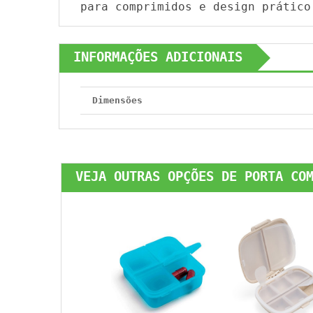
para comprimidos e design prático
INFORMAÇÕES ADICIONAIS
Dimensões
VEJA OUTRAS OPÇÕES DE PORTA CO