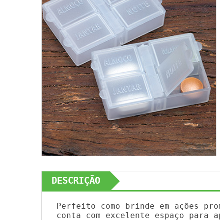
DESCRIÇÃO
Perfeito como brinde em ações pro
conta com excelente espaço para a