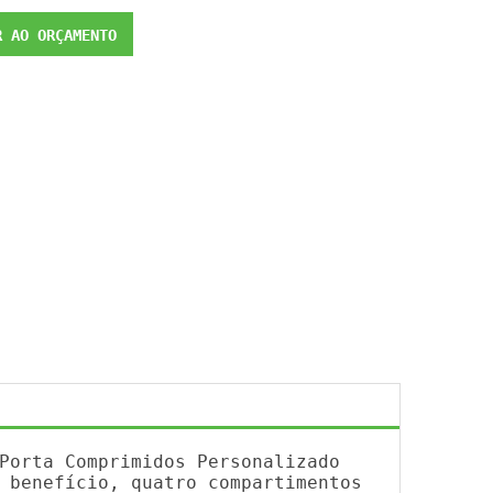
 AO ORÇAMENTO
Porta Comprimidos Personalizado
 benefício, quatro compartimentos