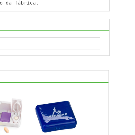
o da fábrica.