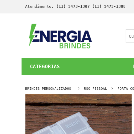
Atendimento:
(11) 3473-1307 (11) 3473-1308
CATEGORIAS
BRINDES PERSONALIZADOS
USO PESSOAL
PORTA C