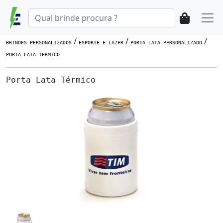
/
/
/
BRINDES PERSONALIZADOS
ESPORTE E LAZER
PORTA LATA PERSONALIZADO
PORTA LATA TÉRMICO
Porta Lata Térmico