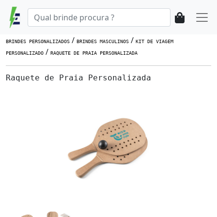
/
/
BRINDES PERSONALIZADOS
BRINDES MASCULINOS
KIT DE VIAGEM
/
PERSONALIZADO
RAQUETE DE PRAIA PERSONALIZADA
Raquete de Praia Personalizada