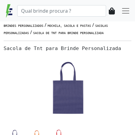
/
/
BRINDES PERSONALIZADOS
MOCHILA, SACOLA E PASTAS
SACOLAS
/
PERSONALIZADAS
SACOLA DE TNT PARA BRINDE PERSONALIZADA
Sacola de Tnt para Brinde Personalizada