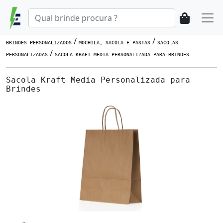
/
/
BRINDES PERSONALIZADOS
MOCHILA, SACOLA E PASTAS
SACOLAS
/
PERSONALIZADAS
SACOLA KRAFT MEDIA PERSONALIZADA PARA BRINDES
Sacola Kraft Media Personalizada para
Brindes