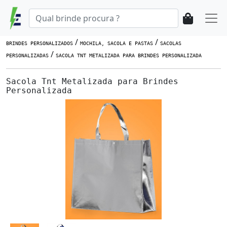
/
/
BRINDES PERSONALIZADOS
MOCHILA, SACOLA E PASTAS
SACOLAS
/
PERSONALIZADAS
SACOLA TNT METALIZADA PARA BRINDES PERSONALIZADA
Sacola Tnt Metalizada para Brindes
Personalizada