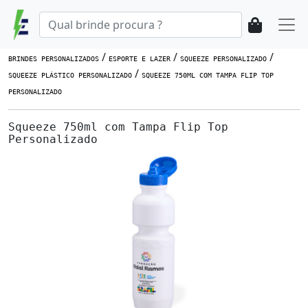
/
/
/
BRINDES PERSONALIZADOS
ESPORTE E LAZER
SQUEEZE PERSONALIZADO
/
SQUEEZE PLÁSTICO PERSONALIZADO
SQUEEZE 750ML COM TAMPA FLIP TOP
PERSONALIZADO
Squeeze 750ml com Tampa Flip Top
Personalizado