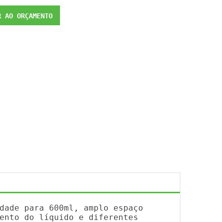
 AO ORÇAMENTO
dade para 600ml, amplo espaço
ento do líquido e diferentes