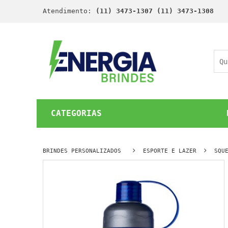
Atendimento:
(11) 3473-1307 (11) 3473-1308
CATEGORIAS
BRINDES PERSONALIZADOS
ESPORTE E LAZER
SQU