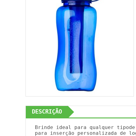
DESCRIÇÃO
Brinde ideal para qualquer tipode
para inserção personalizada de lo