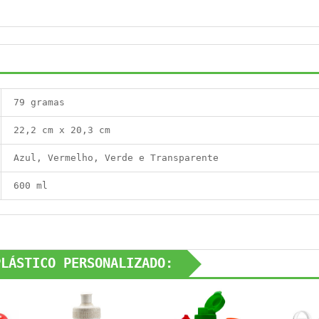
79 gramas
22,2 cm x 20,3 cm
Azul, Vermelho, Verde e Transparente
600 ml
PLÁSTICO PERSONALIZADO: