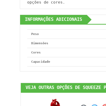
opções de cores.
INFORMAÇÕES ADICIONAIS
Peso
Dimensões
Cores
Capacidade
VEJA OUTRAS OPÇÕES DE SQUEEZE 