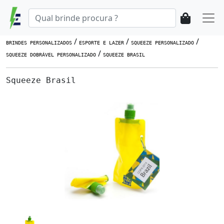
/
/
/
BRINDES PERSONALIZADOS
ESPORTE E LAZER
SQUEEZE PERSONALIZADO
/
SQUEEZE DOBRÁVEL PERSONALIZADO
SQUEEZE BRASIL
Squeeze Brasil