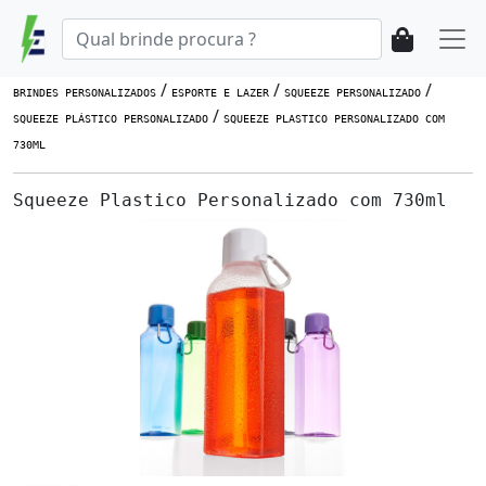
/
/
/
BRINDES PERSONALIZADOS
ESPORTE E LAZER
SQUEEZE PERSONALIZADO
/
SQUEEZE PLÁSTICO PERSONALIZADO
SQUEEZE PLASTICO PERSONALIZADO COM
730ML
Squeeze Plastico Personalizado com 730ml