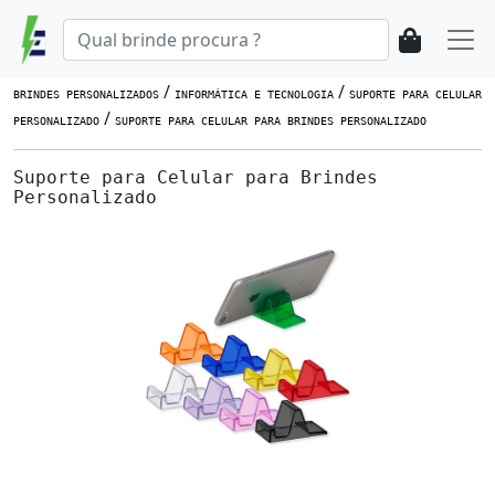
/
/
BRINDES PERSONALIZADOS
INFORMÁTICA E TECNOLOGIA
SUPORTE PARA CELULAR
/
PERSONALIZADO
SUPORTE PARA CELULAR PARA BRINDES PERSONALIZADO
Suporte para Celular para Brindes
Personalizado