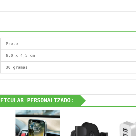
Preto
6,0 x 4,5 cm
30 gramas
VEICULAR PERSONALIZADO: