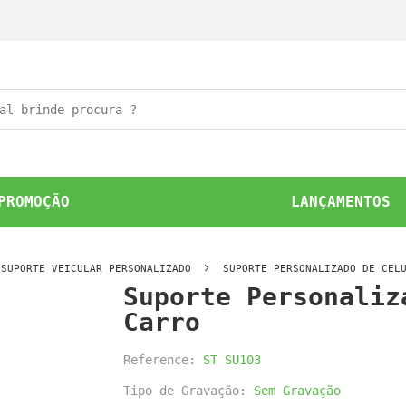
PROMOÇÃO
LANÇAMENTOS
SUPORTE VEICULAR PERSONALIZADO
SUPORTE PERSONALIZADO DE CEL
Suporte Personaliz
Carro
Reference:
ST SU103
Tipo de Gravação:
Sem Gravação