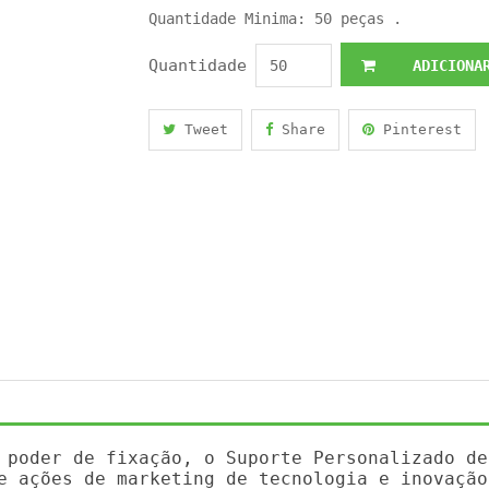
Quantidade Minima: 50 peças .
Quantidade
ADICIONAR
Tweet
Share
Pinterest
 poder de fixação, o Suporte Personalizado de
e ações de marketing de tecnologia e inovação