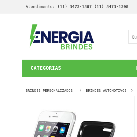
Atendimento:
(11) 3473-1307 (11) 3473-1308
CATEGORIAS
BRINDES PERSONALIZADOS
BRINDES AUTOMOTIVOS