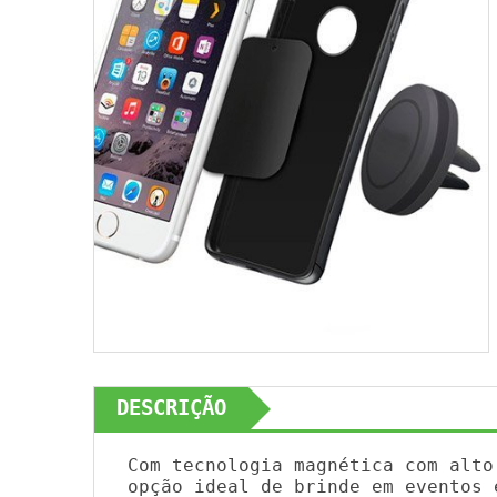
DESCRIÇÃO
Com tecnologia magnética com alto
opção ideal de brinde em eventos 