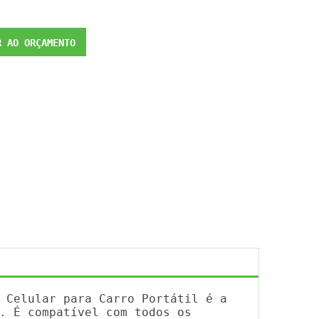
 AO ORÇAMENTO
 Celular para Carro Portátil é a
. É compatível com todos os