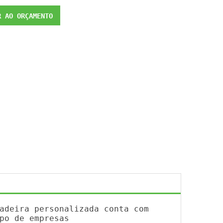
 AO ORÇAMENTO
adeira personalizada conta com
po de empresas