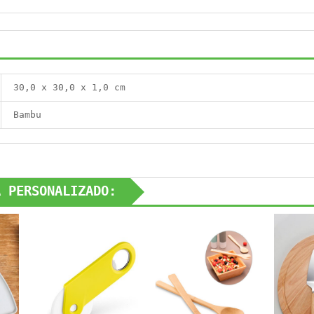
30,0 x 30,0 x 1,0 cm
Bambu
A PERSONALIZADO: