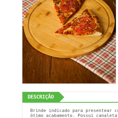
DESCRIÇÃO
Brinde indicado para presentear c
ótimo acabamento. Possui canaleta