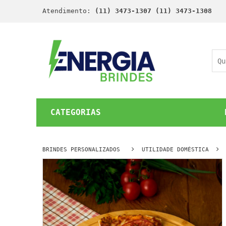
Atendimento:
(11) 3473-1307 (11) 3473-1308
CATEGORIAS
BRINDES PERSONALIZADOS
UTILIDADE DOMÉSTICA