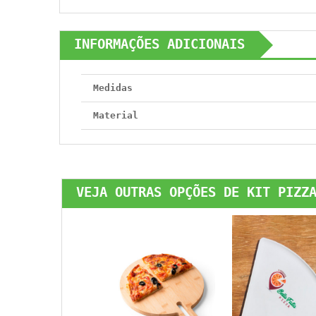
INFORMAÇÕES ADICIONAIS
Medidas
Material
VEJA OUTRAS OPÇÕES DE KIT PIZZ