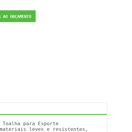
 AO ORÇAMENTO
 Toalha para Esporte
materiais leves e resistentes,