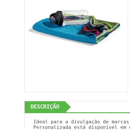
DESCRIÇÃO
Ideal para a divulgação de marcas
Personalizada está disponível em 