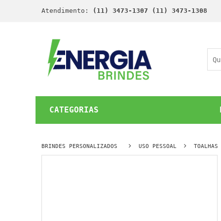
Atendimento:
(11) 3473-1307 (11) 3473-1308
CATEGORIAS
BRINDES PERSONALIZADOS
USO PESSOAL
TOALHAS