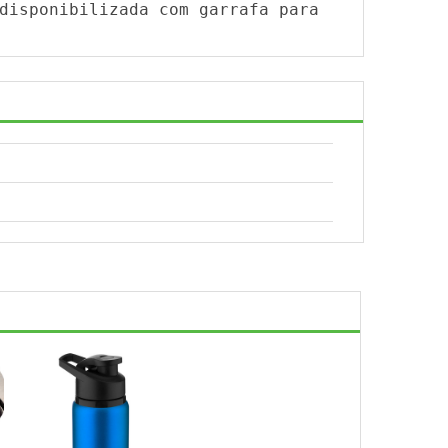
disponibilizada com garrafa para