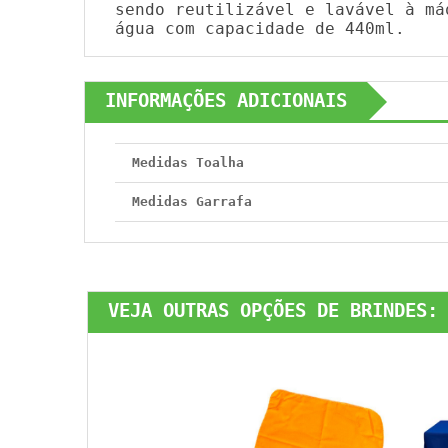
sendo reutilizável e lavável à má
água com capacidade de 440ml.
INFORMAÇÕES ADICIONAIS
Medidas Toalha
Medidas Garrafa
VEJA OUTRAS OPÇÕES DE BRINDES: