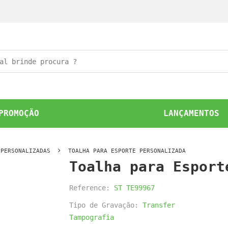
PROMOÇÃO
LANÇAMENTOS
 PERSONALIZADAS
TOALHA PARA ESPORTE PERSONALIZADA
Toalha para Esport
Reference:
ST TE99967
Tipo de Gravação:
Transfer
Tampografia