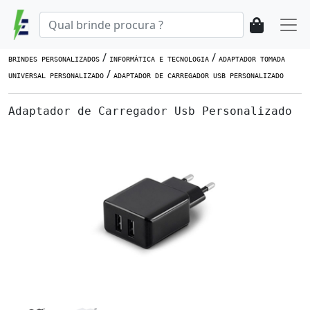
/
/
BRINDES PERSONALIZADOS
INFORMÁTICA E TECNOLOGIA
ADAPTADOR TOMADA
/
UNIVERSAL PERSONALIZADO
ADAPTADOR DE CARREGADOR USB PERSONALIZADO
Adaptador de Carregador Usb Personalizado