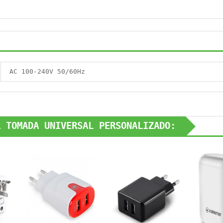
AC 100-240V 50/60Hz
R TOMADA UNIVERSAL PERSONALIZADO: