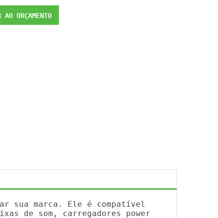
 AO ORÇAMENTO
ar sua marca. Ele é compatível
ixas de som, carregadores power