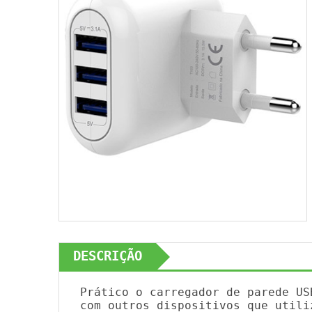
DESCRIÇÃO
Prático o carregador de parede US
com outros dispositivos que utili