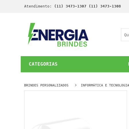
Atendimento:
(11) 3473-1307 (11) 3473-1308
CATEGORIAS
BRINDES PERSONALIZADOS
INFORMÁTICA E TECNOLOGI