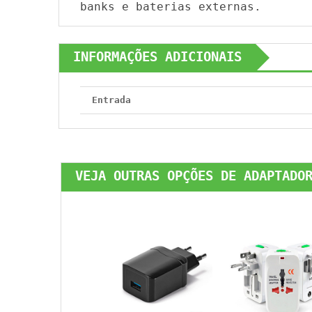
banks e baterias externas.
INFORMAÇÕES ADICIONAIS
Entrada
VEJA OUTRAS OPÇÕES DE ADAPTADO