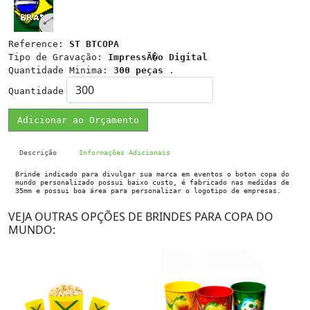
Reference:
ST BTCOPA
Tipo de Gravação:
ImpressÃ�o Digital
Quantidade Minima:
300 peças
.
Quantidade
Adicionar ao Orçamento
Descrição
Informações Adicionais
Brinde indicado para divulgar sua marca em eventos o boton copa do
mundo personalizado possui baixo custo, é fabricado nas medidas de
35mm e possui boa área para personalizar o logotipo de empresas.
VEJA OUTRAS OPÇÕES DE BRINDES PARA COPA DO
MUNDO: