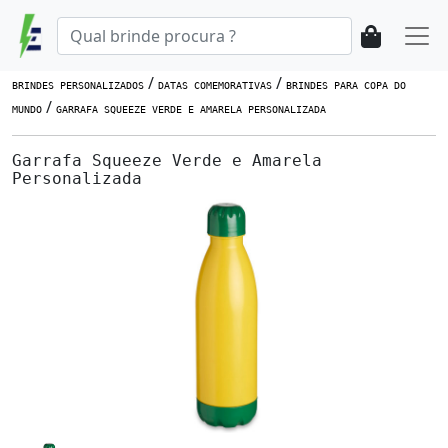
/
/
BRINDES PERSONALIZADOS
DATAS COMEMORATIVAS
BRINDES PARA COPA DO
/
MUNDO
GARRAFA SQUEEZE VERDE E AMARELA PERSONALIZADA
Garrafa Squeeze Verde e Amarela
Personalizada