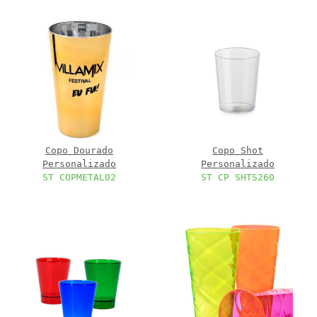
Copo Dourado
Copo Shot
Personalizado
Personalizado
ST COPMETAL02
ST CP SHTS260