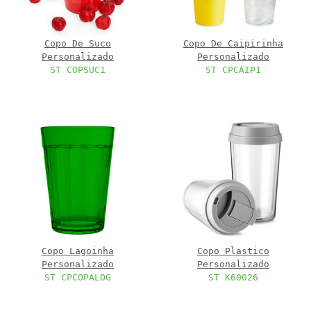
Copo De Suco
Copo De Caipirinha
Personalizado
Personalizado
ST COPSUC1
ST CPCAIP1
Copo Lagoinha
Copo Plastico
Personalizado
Personalizado
ST CPCOPALOG
ST K60026