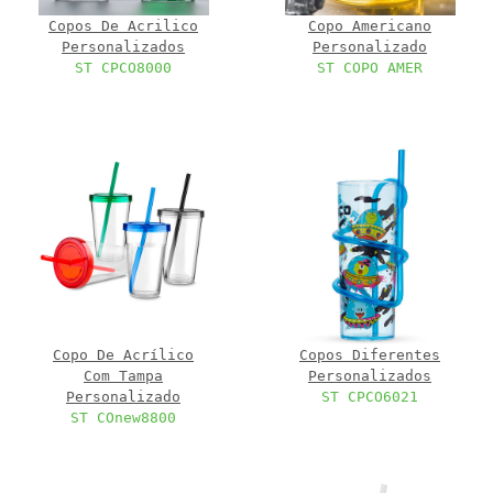
Copos De Acrilico
Copo Americano
Personalizados
Personalizado
ST CPCO8000
ST COPO AMER
Copo De Acrílico
Copos Diferentes
Com Tampa
Personalizados
Personalizado
ST CPCO6021
ST COnew8800