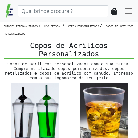
/
/
/
BRINDES PERSONALIZADOS
USO PESSOAL
COPOS PERSONALIZADOS
COPOS DE ACRÍLICOS
PERSONALIZADOS
Copos de Acrílicos
Personalizados
Copos de acrílicos personalizados com a sua marca.
Compre no atacado copos personalizados, copos
metalizados e copos de acrílico com canudo. Impresso
com a sua logomarca do seu jeito