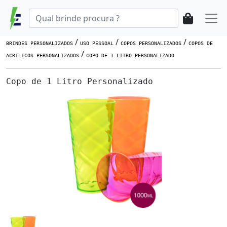
/
/
/
BRINDES PERSONALIZADOS
USO PESSOAL
COPOS PERSONALIZADOS
COPOS DE
/
ACRÍLICOS PERSONALIZADOS
COPO DE 1 LITRO PERSONALIZADO
Copo de 1 Litro Personalizado