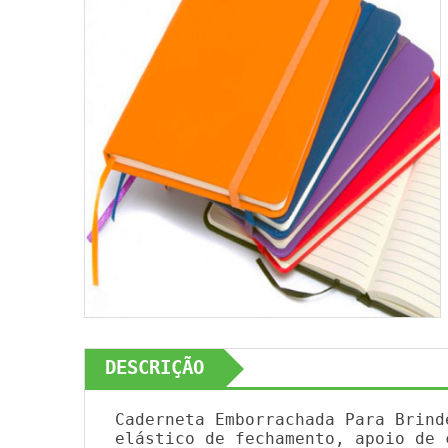
DESCRIÇÃO
Caderneta Emborrachada Para Brind
elástico de fechamento, apoio de 