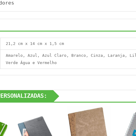
dores
21,2 cm x 14 cm x 1,5 cm
Amarelo, Azul, Azul Claro, Branco, Cinza, Laranja, Li
Verde Água e Vermelho
PERSONALIZADAS: