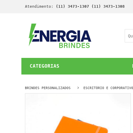
Atendimento:
(11) 3473-1307 (11) 3473-1308
CATEGORIAS
BRINDES PERSONALIZADOS
ESCRITÓRIO E CORPORATIV