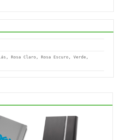
lás, Rosa Claro, Rosa Escuro, Verde,