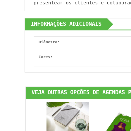
presentear os clientes e colabora
INFORMAÇÕES ADICIONAIS
Diâmetro:
Cores:
VEJA OUTRAS OPÇÕES DE AGENDAS 