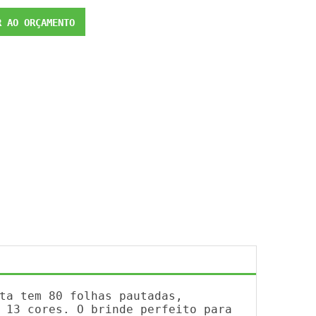
 AO ORÇAMENTO
ta tem 80 folhas pautadas,
 13 cores. O brinde perfeito para