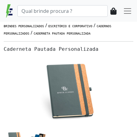
/
/
BRINDES PERSONALIZADOS
ESCRITÓRIO E CORPORATIVO
CADERNOS
/
PERSONALIZADOS
CADERNETA PAUTADA PERSONALIZADA
Caderneta Pautada Personalizada