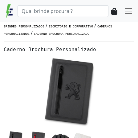
/
/
BRINDES PERSONALIZADOS
ESCRITÓRIO E CORPORATIVO
CADERNOS
/
PERSONALIZADOS
CADERNO BROCHURA PERSONALIZADO
Caderno Brochura Personalizado