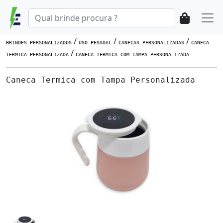
/
/
/
BRINDES PERSONALIZADOS
USO PESSOAL
CANECAS PERSONALIZADAS
CANECA
/
TÉRMICA PERSONALIZADA
CANECA TERMICA COM TAMPA PERSONALIZADA
Caneca Termica com Tampa Personalizada