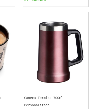
a
Caneca Termica 700ml
Personalizada