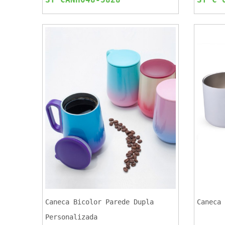
Caneca Bicolor Parede Dupla
Caneca 
Personalizada