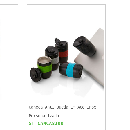
Caneca Anti Queda Em Aço Inox
Personalizada
ST CANCA8100