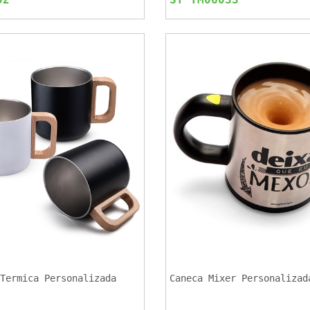
Termica Personalizada
Caneca Mixer Personalizad