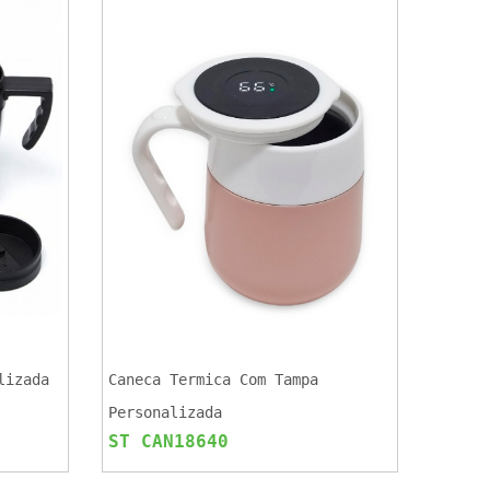
lizada
Caneca Termica Com Tampa
Personalizada
ST CAN18640