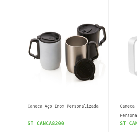
Caneca Aço Inox Personalizada
Caneca 
Persona
ST CANCA8200
ST CA