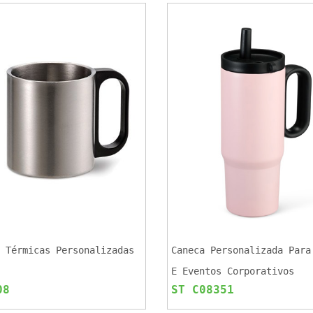
 Térmicas Personalizadas
Caneca Personalizada Para
E Eventos Corporativos
08
ST C08351