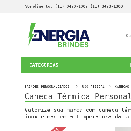
Atendimento:
(11) 3473-1307 (11) 3473-1308
CATEGORIAS
BRINDES PERSONALIZADOS
USO PESSOAL
CANECAS
Caneca Térmica Persona
Valorize sua marca com caneca tér
inox e mantém a temperatura da su