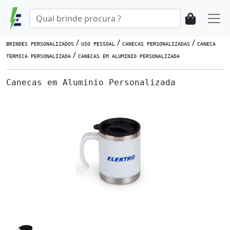
/
/
/
BRINDES PERSONALIZADOS
USO PESSOAL
CANECAS PERSONALIZADAS
CANECA
/
TÉRMICA PERSONALIZADA
CANECAS EM ALUMINIO PERSONALIZADA
Canecas em Aluminio Personalizada