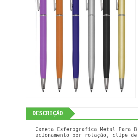
DESCRIÇÃO
Caneta Esferografica Metal Para B
acionamento por rotação, clipe de