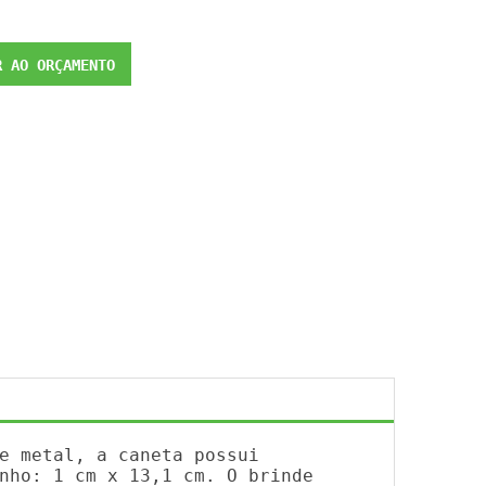
 AO ORÇAMENTO
e metal, a caneta possui
nho: 1 cm x 13,1 cm. O brinde