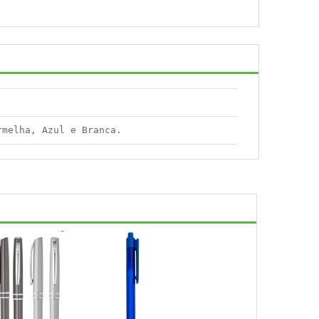
rmelha, Azul e Branca.