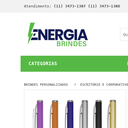
Atendimento:
(11) 3473-1307 (11) 3473-1308
CATEGORIAS
BRINDES PERSONALIZADOS
ESCRITÓRIO E CORPORATIV