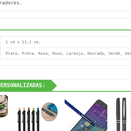
radores.
1 cm x 13,1 cm.
Prata, Preta, Rosa, Roxa, Laranja, Dourada, Verde, Ve
PERSONALIZADAS: