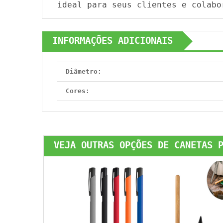
ideal para seus clientes e colabo
INFORMAÇÕES ADICIONAIS
Diâmetro:
Cores:
VEJA OUTRAS OPÇÕES DE CANETAS 