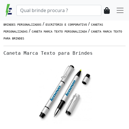
/
/
BRINDES PERSONALIZADOS
ESCRITÓRIO E CORPORATIVO
CANETAS
/
/
PERSONALIZADAS
CANETA MARCA TEXTO PERSONALIZADA
CANETA MARCA TEXTO
PARA BRINDES
Caneta Marca Texto para Brindes