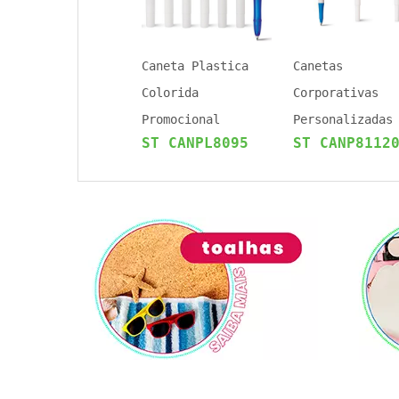
Caneta Plastica
Canetas
Colorida
Corporativas
Promocional
Personalizadas
ST CANPL8095
ST CANP8112