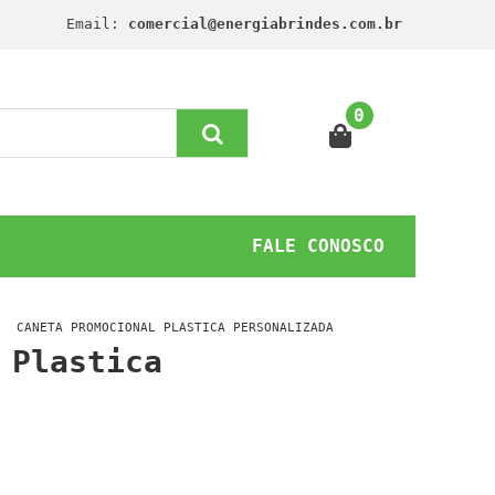
Email:
comercial@energiabrindes.com.br
0
FALE CONOSCO
CANETA PROMOCIONAL PLASTICA PERSONALIZADA
 Plastica