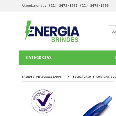
Atendimento:
(11) 3473-1307 (11) 3473-1308
CATEGORIAS
BRINDES PERSONALIZADOS
ESCRITÓRIO E CORPORATIV