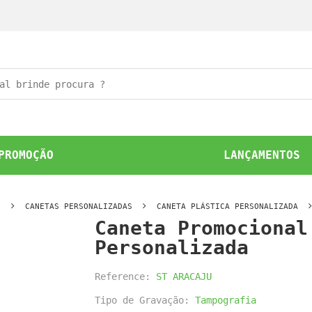
PROMOÇÃO
LANÇAMENTOS
O
CANETAS PERSONALIZADAS
CANETA PLÁSTICA PERSONALIZADA
Caneta Promocional
Personalizada
Reference:
ST ARACAJU
Tipo de Gravação:
Tampografia