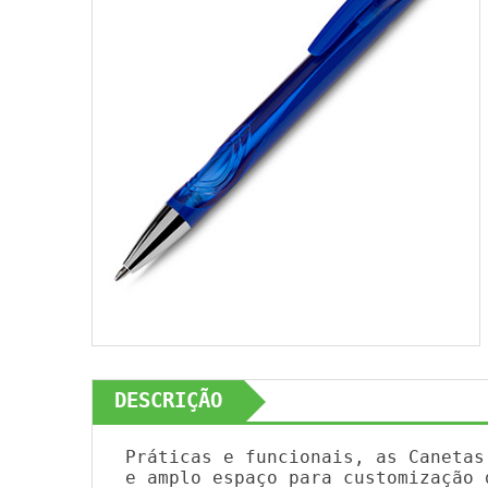
DESCRIÇÃO
Práticas e funcionais, as Canetas
e amplo espaço para customização 