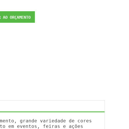
 AO ORÇAMENTO
mento, grande variedade de cores
to em eventos, feiras e ações