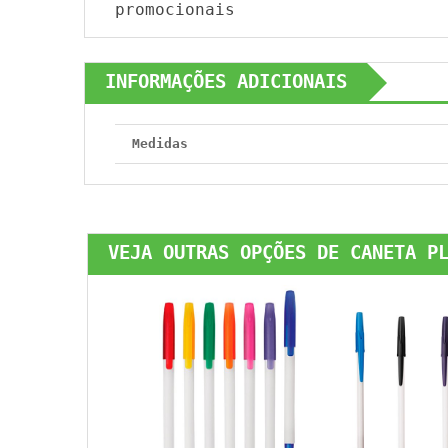
promocionais
INFORMAÇÕES ADICIONAIS
Medidas
VEJA OUTRAS OPÇÕES DE CANETA P