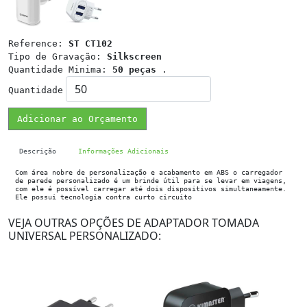
Reference:
ST CT102
Tipo de Gravação:
Silkscreen
Quantidade Minima:
50 peças
.
Quantidade
Adicionar ao Orçamento
Descrição
Informações Adicionais
Com área nobre de personalização e acabamento em ABS o carregador
de parede personalizado é um brinde útil para se levar em viagens,
com ele é possível carregar até dois dispositivos simultaneamente.
Ele possui tecnologia contra curto circuito
VEJA OUTRAS OPÇÕES DE ADAPTADOR TOMADA
UNIVERSAL PERSONALIZADO: