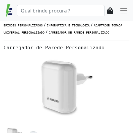
/
/
BRINDES PERSONALIZADOS
INFORMÁTICA E TECNOLOGIA
ADAPTADOR TOMADA
/
UNIVERSAL PERSONALIZADO
CARREGADOR DE PAREDE PERSONALIZADO
Carregador de Parede Personalizado