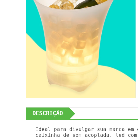
DESCRIÇÃO
Ideal para divulgar sua marca em 
caixinha de som acoplada. led com