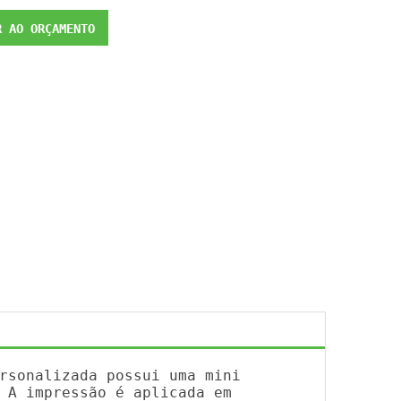
 AO ORÇAMENTO
rsonalizada possui uma mini
 A impressão é aplicada em