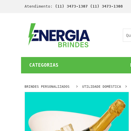
Atendimento:
(11) 3473-1307 (11) 3473-1308
CATEGORIAS
BRINDES PERSONALIZADOS
UTILIDADE DOMÉSTICA