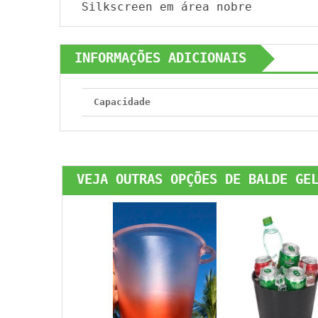
Silkscreen em área nobre
INFORMAÇÕES ADICIONAIS
Capacidade
VEJA OUTRAS OPÇÕES DE BALDE GE