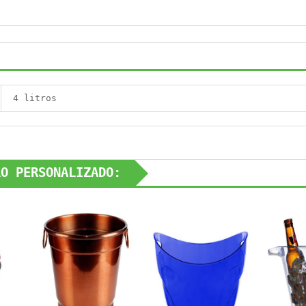
4 litros
LO PERSONALIZADO: