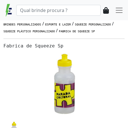
/
/
/
BRINDES PERSONALIZADOS
ESPORTE E LAZER
SQUEEZE PERSONALIZADO
/
SQUEEZE PLÁSTICO PERSONALIZADO
FABRICA DE SQUEEZE SP
Fabrica de Squeeze Sp