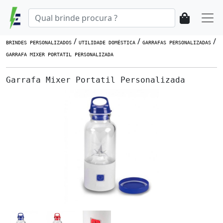
/
/
/
BRINDES PERSONALIZADOS
UTILIDADE DOMÉSTICA
GARRAFAS PERSONALIZADAS
GARRAFA MIXER PORTATIL PERSONALIZADA
Garrafa Mixer Portatil Personalizada