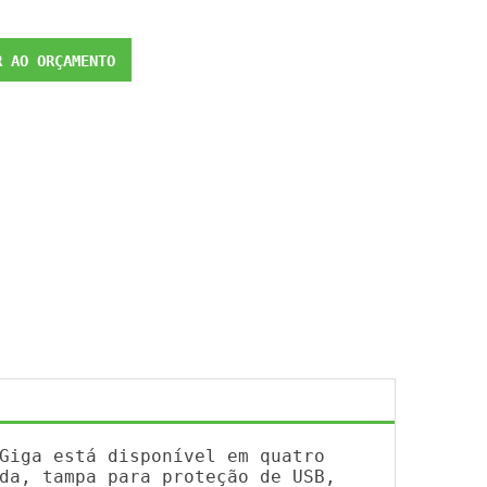
 AO ORÇAMENTO
Giga está disponível em quatro
da, tampa para proteção de USB,