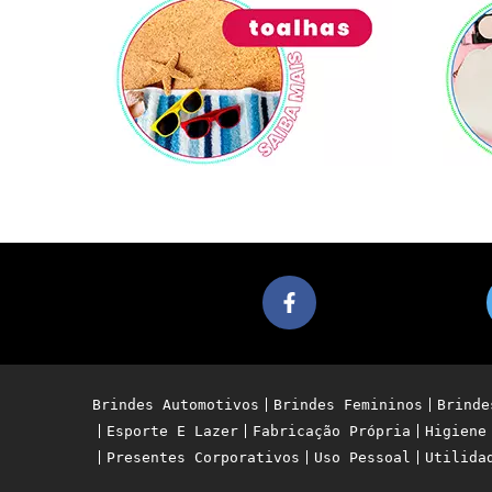
Brindes Automotivos
Brindes Femininos
Brinde
Esporte E Lazer
Fabricação Própria
Higiene
Presentes Corporativos
Uso Pessoal
Utilida