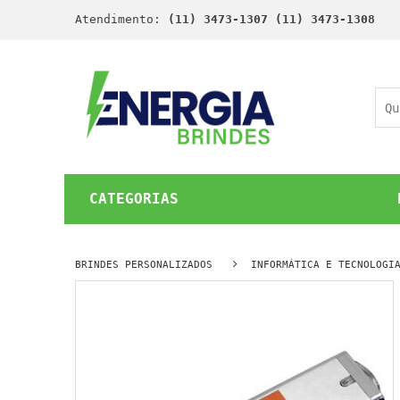
Atendimento:
(11) 3473-1307 (11) 3473-1308
CATEGORIAS
BRINDES PERSONALIZADOS
INFORMÁTICA E TECNOLOGI