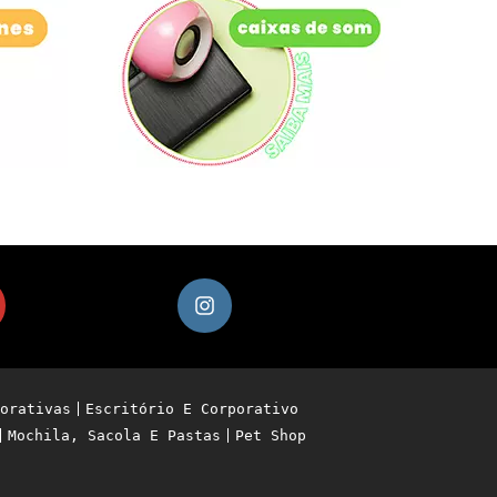
orativas
Escritório E Corporativo
Mochila, Sacola E Pastas
Pet Shop