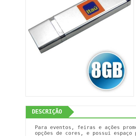
DESCRIÇÃO
Para eventos, feiras e ações prom
opções de cores, e possui espaço 