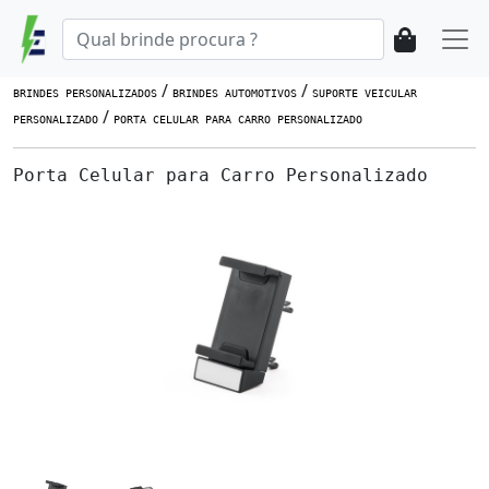
/
/
BRINDES PERSONALIZADOS
BRINDES AUTOMOTIVOS
SUPORTE VEICULAR
/
PERSONALIZADO
PORTA CELULAR PARA CARRO PERSONALIZADO
Porta Celular para Carro Personalizado