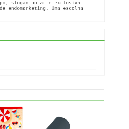
po, slogan ou arte exclusiva.
de endomarketing. Uma escolha