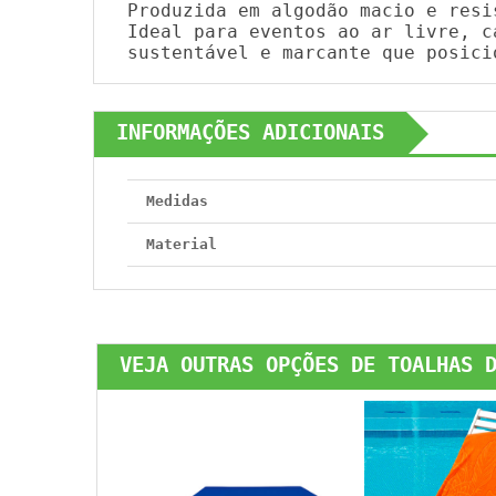
Produzida em algodão macio e resi
Ideal para eventos ao ar livre, c
sustentável e marcante que posici
INFORMAÇÕES ADICIONAIS
Medidas
Material
VEJA OUTRAS OPÇÕES DE TOALHAS 