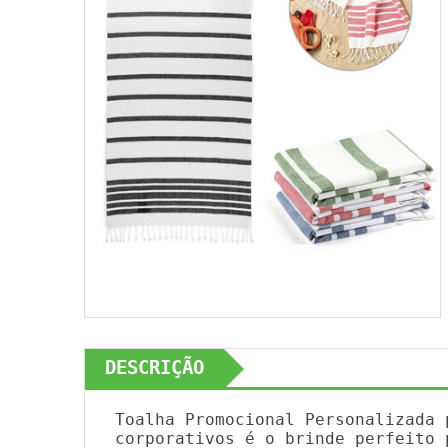
DESCRIÇÃO
Toalha Promocional Personalizada 
corporativos é o brinde perfeito 