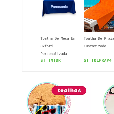
Toalha De Mesa Em
Toalha De Prai
Oxford
Customizada
Personalizada
ST TMTDR
ST TOLPRAP4