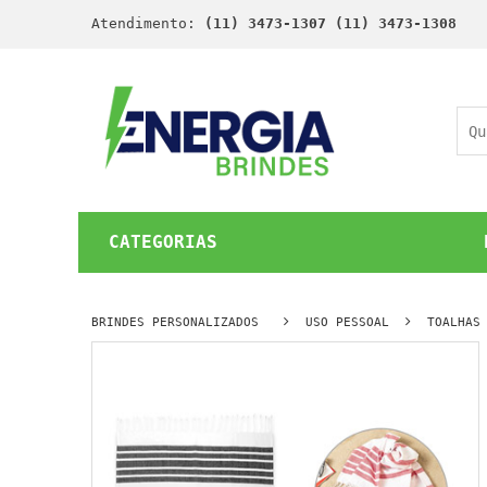
Atendimento:
(11) 3473-1307 (11) 3473-1308
CATEGORIAS
BRINDES PERSONALIZADOS
USO PESSOAL
TOALHAS