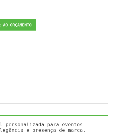
 AO ORÇAMENTO
l personalizada para eventos
legância e presença de marca.