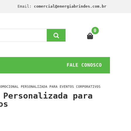
Email:
comercial@energiabrindes.com.br
0
FALE CONOSCO
ROMOCIONAL PERSONALIZADA PARA EVENTOS CORPORATIVOS
 Personalizada para
os