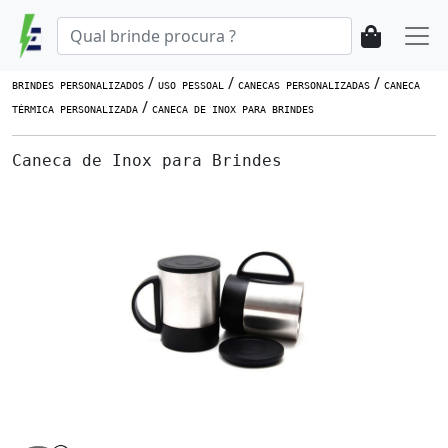
/
/
/
BRINDES PERSONALIZADOS
USO PESSOAL
CANECAS PERSONALIZADAS
CANECA
/
TÉRMICA PERSONALIZADA
CANECA DE INOX PARA BRINDES
Caneca de Inox para Brindes