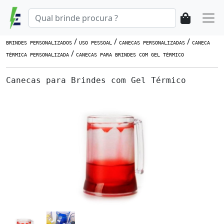
/
/
/
BRINDES PERSONALIZADOS
USO PESSOAL
CANECAS PERSONALIZADAS
CANECA
/
TÉRMICA PERSONALIZADA
CANECAS PARA BRINDES COM GEL TÉRMICO
Canecas para Brindes com Gel Térmico