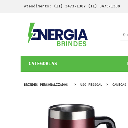
Atendimento:
(11) 3473-1307 (11) 3473-1308
CATEGORIAS
BRINDES PERSONALIZADOS
USO PESSOAL
CANECAS