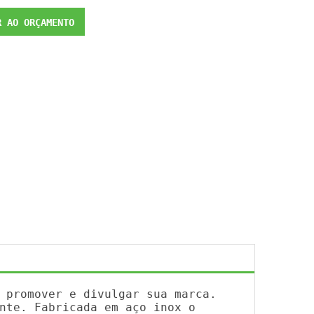
 AO ORÇAMENTO
 promover e divulgar sua marca.
nte. Fabricada em aço inox o