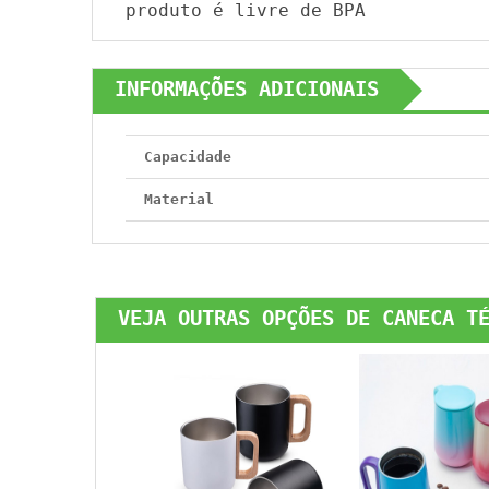
produto é livre de BPA
INFORMAÇÕES ADICIONAIS
Capacidade
Material
VEJA OUTRAS OPÇÕES DE CANECA T