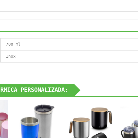
700 ml
Inox
ÉRMICA PERSONALIZADA: