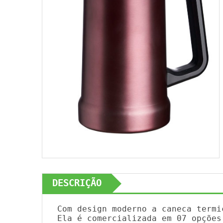
DESCRIÇÃO
Com design moderno a caneca termi
Ela é comercializada em 07 opções