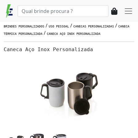
/
/
/
BRINDES PERSONALIZADOS
USO PESSOAL
CANECAS PERSONALIZADAS
CANECA
/
TÉRMICA PERSONALIZADA
CANECA AÇO INOX PERSONALIZADA
Caneca Aço Inox Personalizada